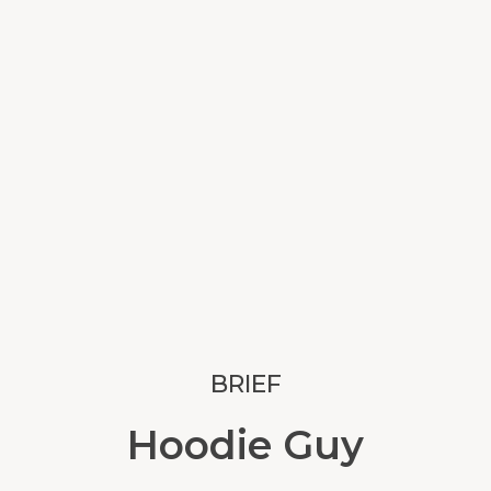
BRIEF
Hoodie Guy