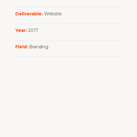
Deliverable:
Website
Year:
2017
Field:
Branding