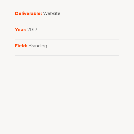
Deliverable:
Website
Year:
2017
Field:
Branding