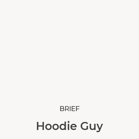
BRIEF
Hoodie Guy